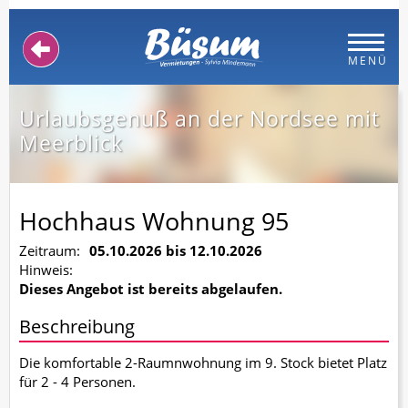
MENÜ
Urlaubsgenuß an der Nordsee mit
Meerblick
Hochhaus Wohnung 95
Zeitraum:
05.10.2026 bis 12.10.2026
Hinweis:
Dieses Angebot ist bereits abgelaufen.
Beschreibung
Die komfortable 2-Raumnwohnung im 9. Stock bietet Platz
für 2 - 4 Personen.