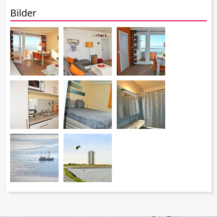
Bilder