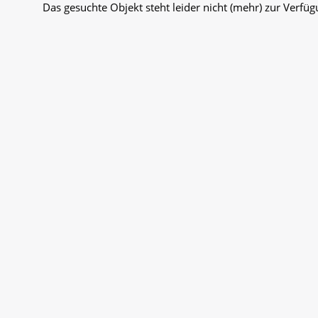
Das gesuchte Objekt steht leider nicht (mehr) zur Verfüg